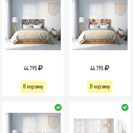
44 795
44 795
В корзину
В корзину