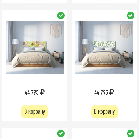
44 795
44 795
В корзину
В корзину