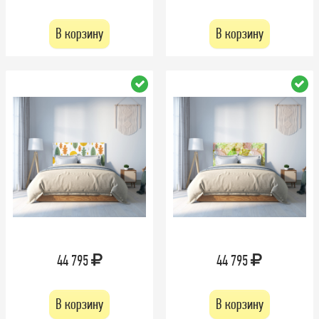
В корзину
В корзину
44 795
44 795
В корзину
В корзину