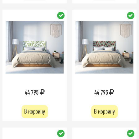
44 795
44 795
В корзину
В корзину