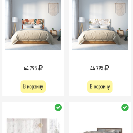
44 795
44 795
В корзину
В корзину