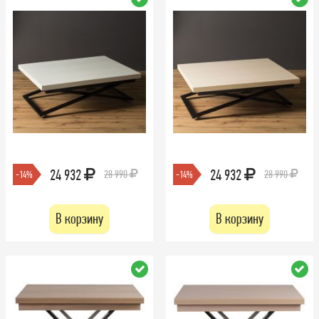
24 932
24 932
28 990
28 990
-14%
-14%
В корзину
В корзину