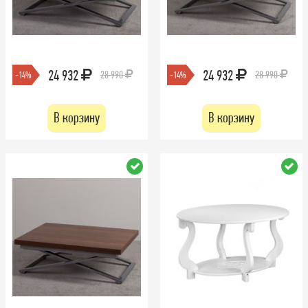
24 932
24 932
28 990
28 990
-14%
-14%
В корзину
В корзину