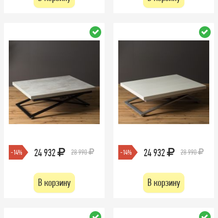
24 932
24 932
28 990
28 990
-14%
-14%
В корзину
В корзину