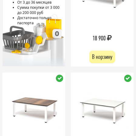
От 3 до 36 месяцев
Сумма покупки от 3 000
до 200 000 руб
Достаточно только
паспорта
18 900
В корзину