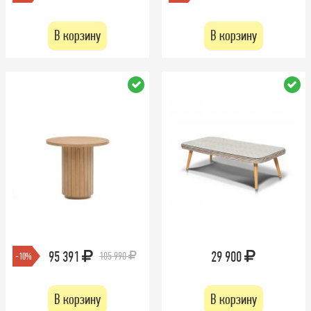
В корзину
В корзину
95 391
29 900
105 990
-10%
В корзину
В корзину