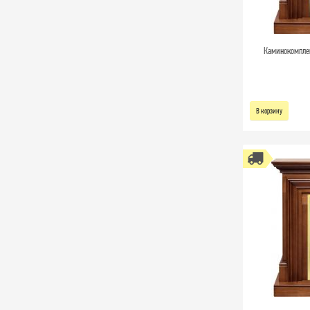
Каминокомплект
В корзину