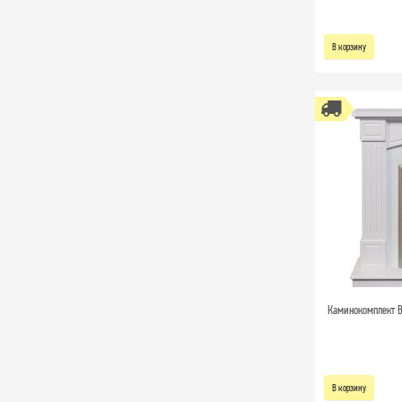
В корзину
Каминокомплект B
В корзину