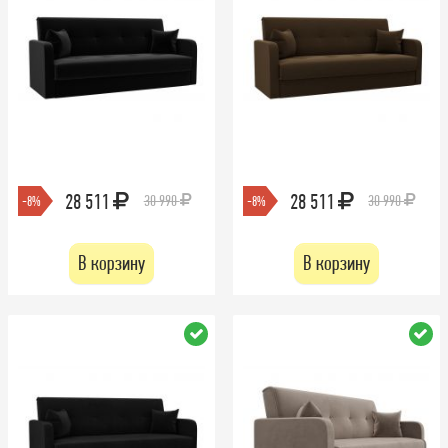
28 511
28 511
30 990
30 990
-8%
-8%
В корзину
В корзину