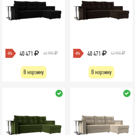
40 471
40 471
43 990
43 990
-8%
-8%
В корзину
В корзину