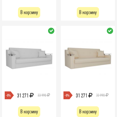
В корзину
В корзину
31 271
31 271
33 990
33 990
-8%
-8%
В корзину
В корзину