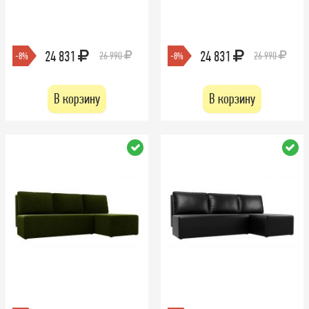
24 831
24 831
26 990
26 990
-8%
-8%
В корзину
В корзину