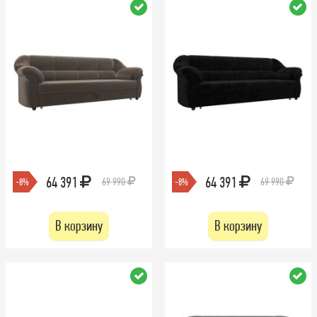
64 391
64 391
69 990
69 990
-8%
-8%
В корзину
В корзину