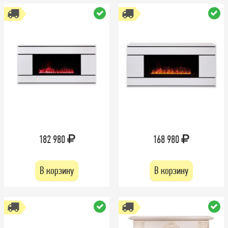
182 980
168 980
В корзину
В корзину