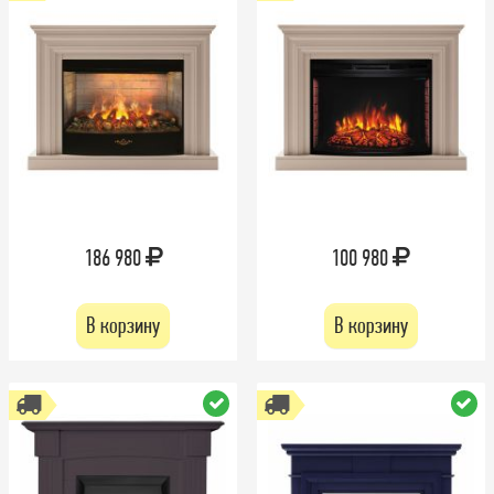
186 980
100 980
В корзину
В корзину