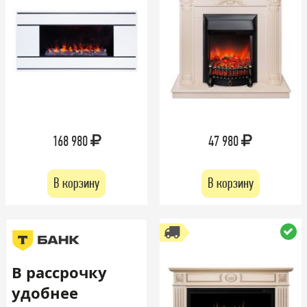
168 980
47 980
В корзину
В корзину
В рассрочку
удобнее