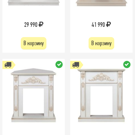
29 990
41 990
В корзину
В корзину