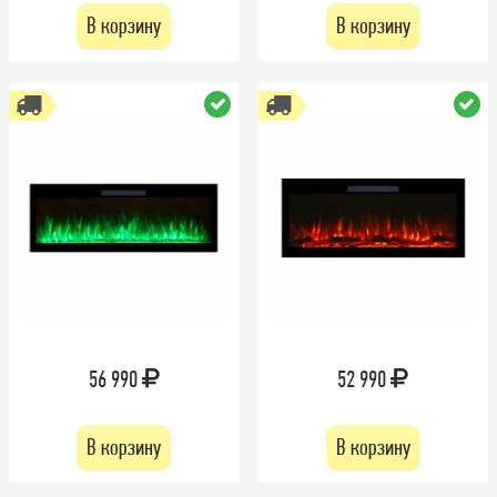
В корзину
В корзину
56 990
52 990
В корзину
В корзину