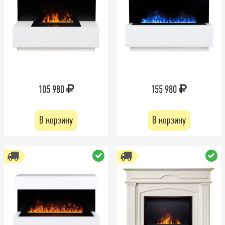
105 980
155 980
В корзину
В корзину