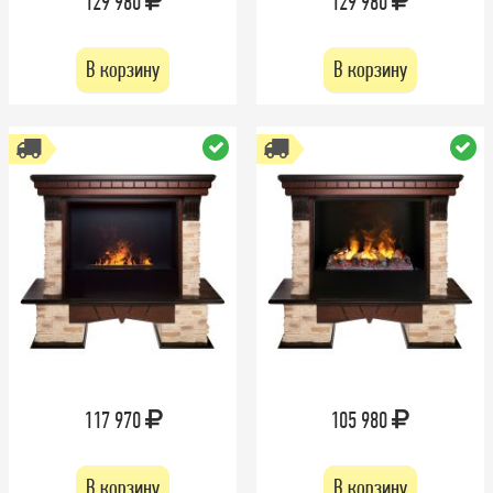
129 980
129 980
В корзину
В корзину
117 970
105 980
В корзину
В корзину