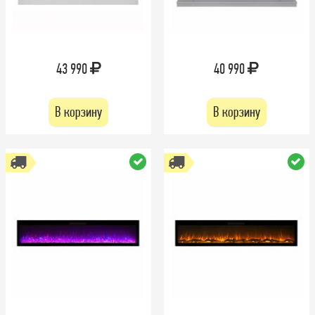
43 990
40 990
В корзину
В корзину