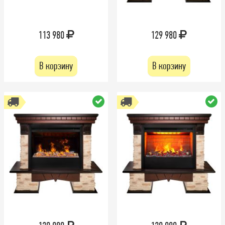
113 980
129 980
В корзину
В корзину