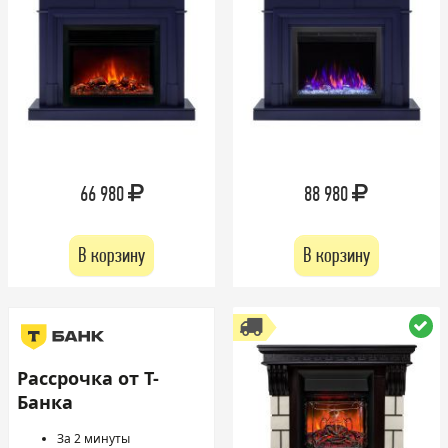
66 980
88 980
В корзину
В корзину
Рассрочка от Т-
Банка
За 2 минуты