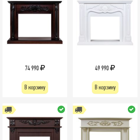
74 990
49 990
В корзину
В корзину