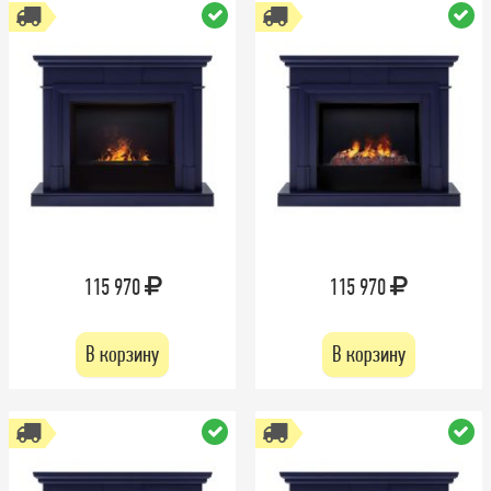
115 970
115 970
В корзину
В корзину