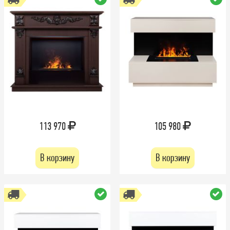
113 970
105 980
В корзину
В корзину