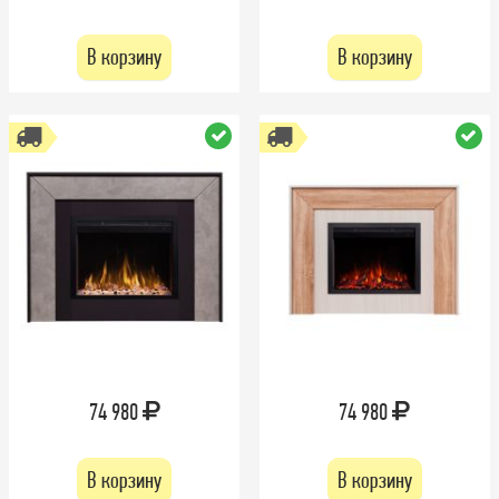
В корзину
В корзину
74 980
74 980
В корзину
В корзину