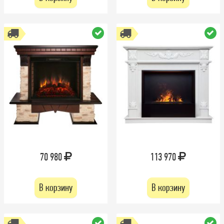
70 980
113 970
В корзину
В корзину