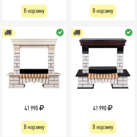
В корзину
В корзину
41 990
41 990
В корзину
В корзину