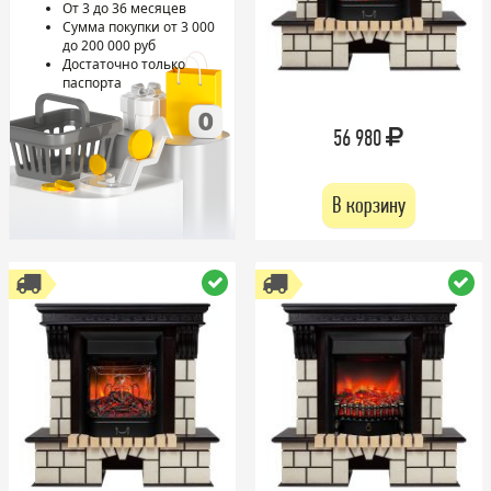
От 3 до 36 месяцев
Сумма покупки от 3 000
до 200 000 руб
Достаточно только
паспорта
56 980
В корзину