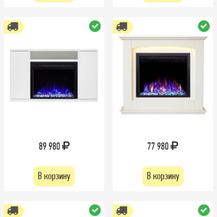
89 980
77 980
В корзину
В корзину