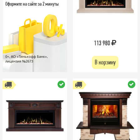
Оформите на сайте за 2 минуты
113 980
0+, АО «Тинькофф Банк»,
В корзину
лицензия №2673