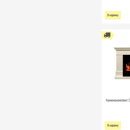
В корзину
Каминокомплект Cal
В корзину