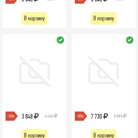
В корзину
В корзину
3 848
7 730
4 526
9 093
-15%
-15%
В корзину
В корзину