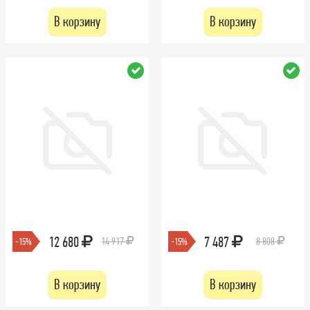
В корзину
В корзину
12 680
7 487
14 917
8 808
-15%
-15%
В корзину
В корзину