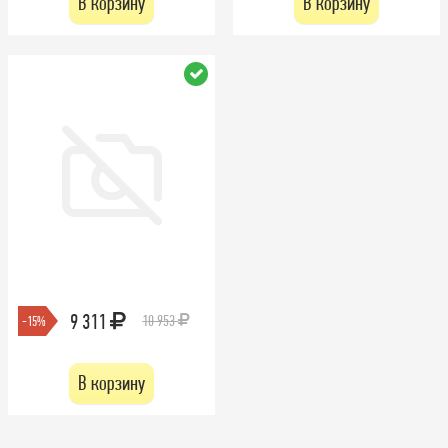
В корзину
В корзину
9 311
10 953
-15%
В корзину