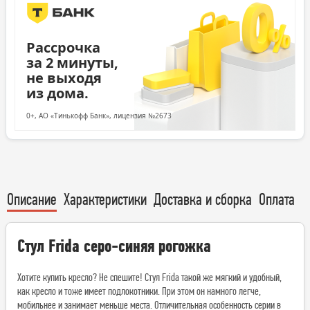
Рассрочка
за 2 минуты,
не выходя
из дома.
0+, АО «Тинькофф Банк», лицензия №2673
Описание
Характеристики
Доставка и сборка
Оплата
Стул Frida серо-синяя рогожка
Хотите купить кресло? Не спешите! Стул Frida такой же мягкий и удобный,
как кресло и тоже имеет подлокотники. При этом он намного легче,
мобильнее и занимает меньше места. Отличительная особенность серии в