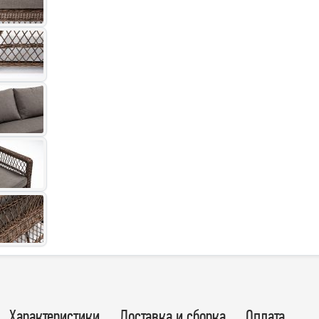
Характеристики
Доставка и сборка
Оплата