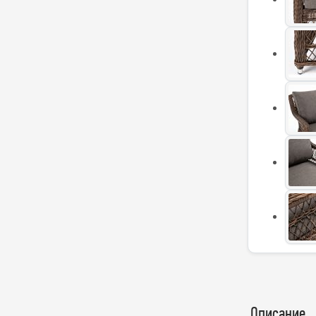
Описание