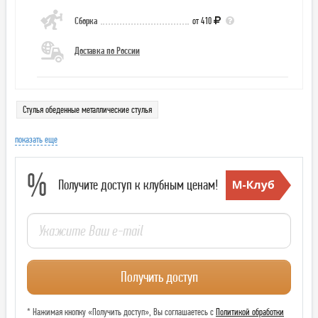
Сборка
от 410
Доставка по России
Стулья обеденные металлические стулья
показать еще
%
Получите доступ к клубным ценам!
Получить доступ
* Нажимая кнопку «Получить доступ», Вы соглашаетесь с
Политикой обработки