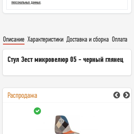
персональных данных
.
Описание
Характеристики
Доставка и сборка
Оплата
Стул Зест микровелюр 05 - черный глянец
Распродажа