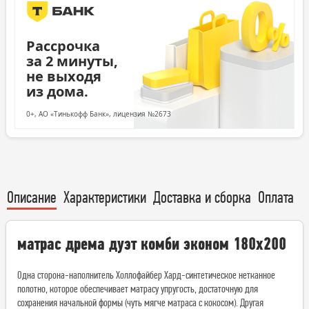
Рассрочка
за 2 минуты,
не выходя
из дома.
0+, АО «Тинькофф Банк», лицензия №2673
Описание
Характеристики
Доставка и сборка
Оплата
матрас дрема дуэт комби эконом 180х200
Одна сторона-наполнитель Холлофайбер Хард-синтетическое нетканное
полотно, которое обеспечивает матрасу упругость, достаточную для
сохранения начальной формы (чуть мягче матраса с кокосом). Другая