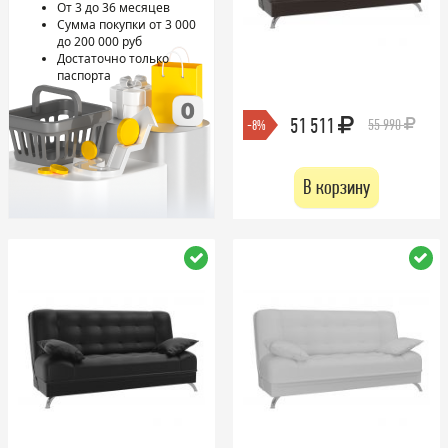
От 3 до 36 месяцев
Сумма покупки от 3 000
до 200 000 руб
Достаточно только
паспорта
51 511
55 990
-8%
В корзину