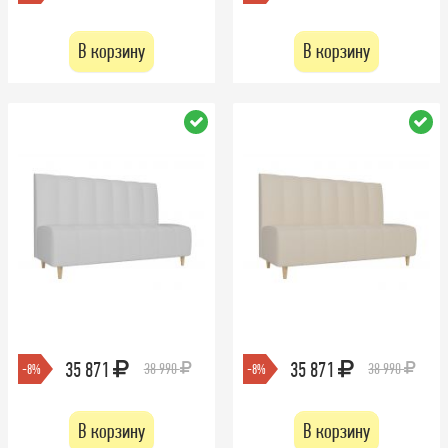
В корзину
В корзину
35 871
35 871
38 990
38 990
-8%
-8%
В корзину
В корзину