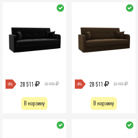
28 511
28 511
30 990
30 990
-8%
-8%
В корзину
В корзину