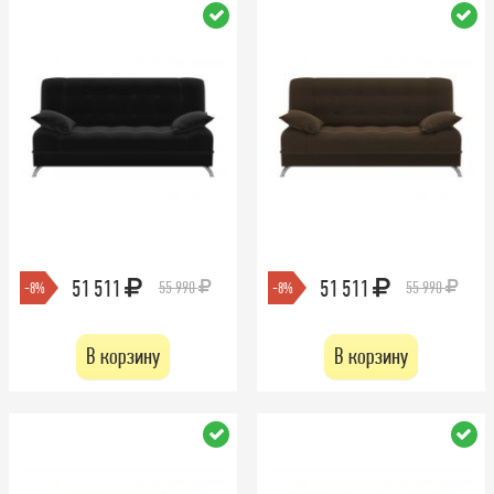
51 511
51 511
55 990
55 990
-8%
-8%
В корзину
В корзину