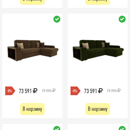
73 591
73 591
79 990
79 990
-8%
-8%
В корзину
В корзину