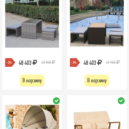
48 403
48 403
49 900
49 900
-3%
-3%
В корзину
В корзину