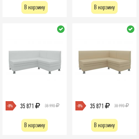
В корзину
В корзину
35 871
35 871
38 990
38 990
-8%
-8%
В корзину
В корзину