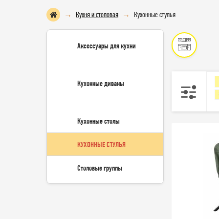
Кухня и столовая
Кухонные стулья
Аксессуары для кухни
Кухонные диваны
Кухонные столы
КУХОННЫЕ СТУЛЬЯ
Столовые группы