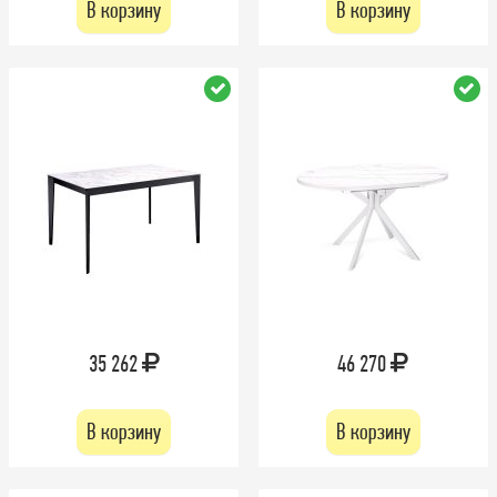
В корзину
В корзину
35 262
46 270
В корзину
В корзину