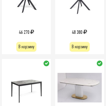
46 270
48 380
В корзину
В корзину