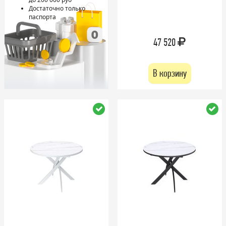
Достаточно только
паспорта
47 520
В корзину