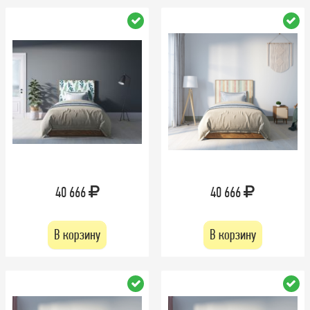
40 666
40 666
В корзину
В корзину