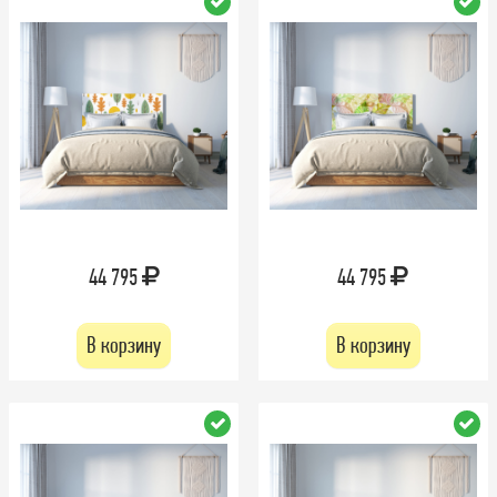
44 795
44 795
В корзину
В корзину