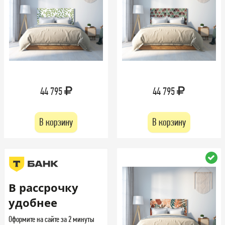
44 795
44 795
В корзину
В корзину
В рассрочку
удобнее
Оформите на сайте за 2 минуты