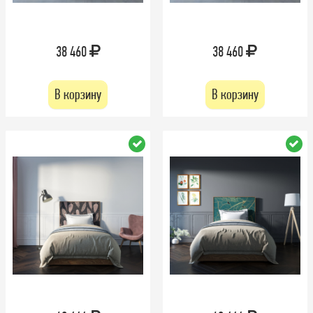
38 460
38 460
В корзину
В корзину