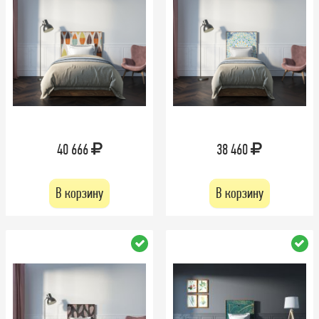
40 666
38 460
В корзину
В корзину