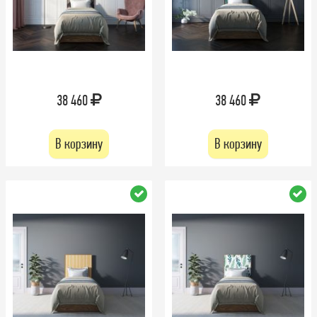
38 460
38 460
В корзину
В корзину