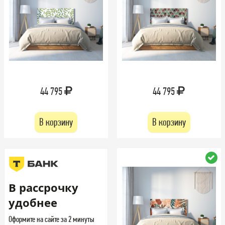
44 795
44 795
В корзину
В корзину
В рассрочку
удобнее
Оформите на сайте за 2 минуты