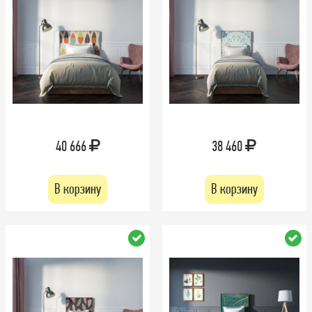
40 666
38 460
В корзину
В корзину