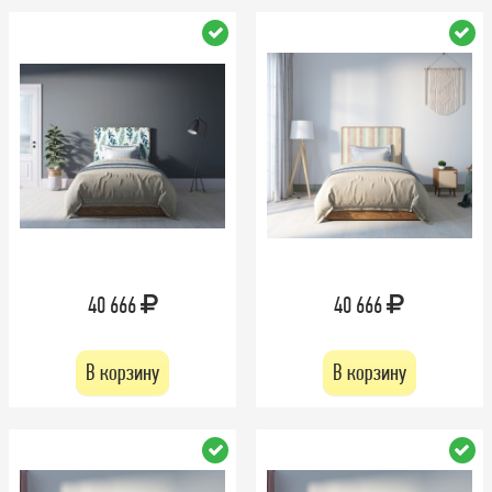
40 666
40 666
В корзину
В корзину