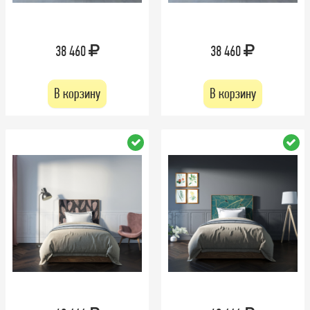
38 460
38 460
В корзину
В корзину