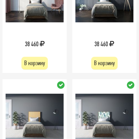
38 460
38 460
В корзину
В корзину