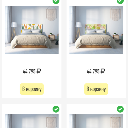
44 795
44 795
В корзину
В корзину