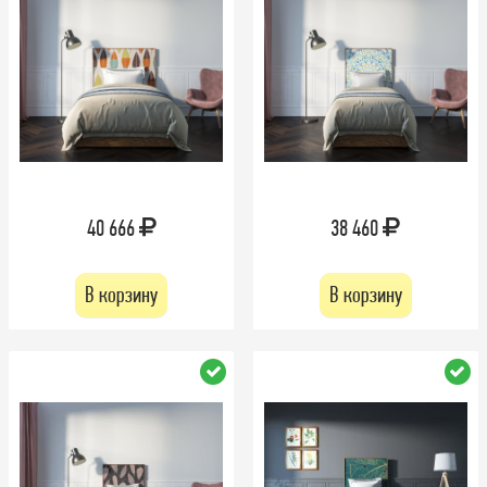
40 666
38 460
В корзину
В корзину