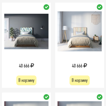
40 666
40 666
В корзину
В корзину