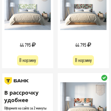
44 795
44 795
В корзину
В корзину
В рассрочку
удобнее
Оформите на сайте за 2 минуты