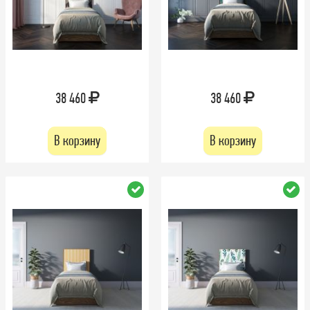
38 460
38 460
В корзину
В корзину