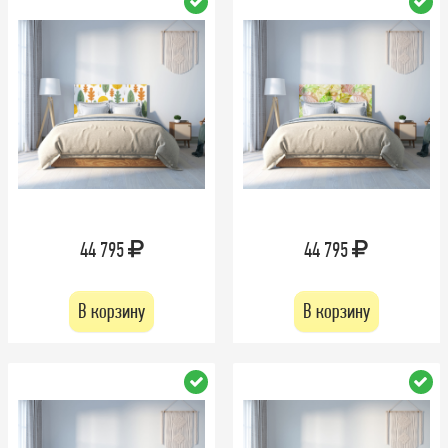
44 795
44 795
В корзину
В корзину