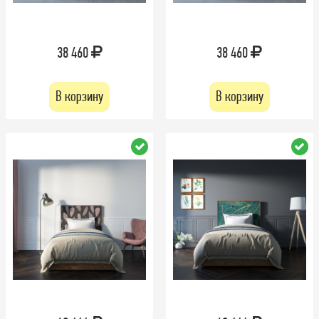
38 460
38 460
В корзину
В корзину