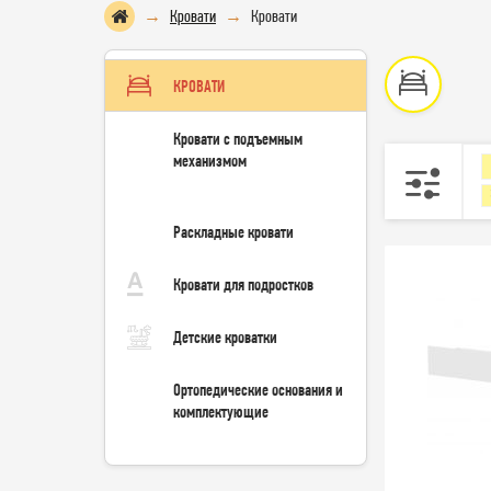
Кровати
Кровати
КРОВАТИ
Кровати с подъемным
механизмом
Раскладные кровати
Кровати для подростков
Детские кроватки
Ортопедические основания и
комплектующие