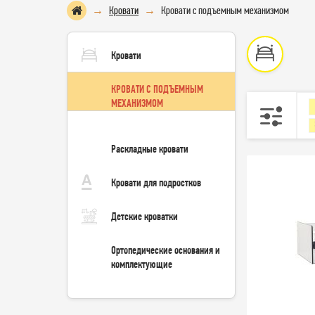
Кровати
Кровати с подъемным механизмом
Кровати
КРОВАТИ С ПОДЪЕМНЫМ
МЕХАНИЗМОМ
Раскладные кровати
Кровати для подростков
Детские кроватки
Ортопедические основания и
комплектующие