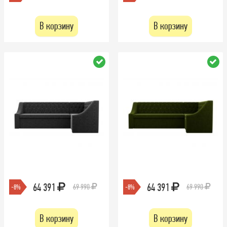
В корзину
В корзину
64 391
64 391
69 990
69 990
-8%
-8%
В корзину
В корзину