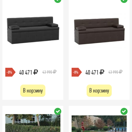
40 471
40 471
43 990
43 990
-8%
-8%
В корзину
В корзину