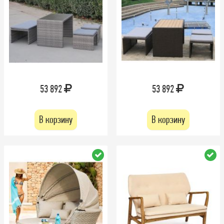
53 892
53 892
В корзину
В корзину