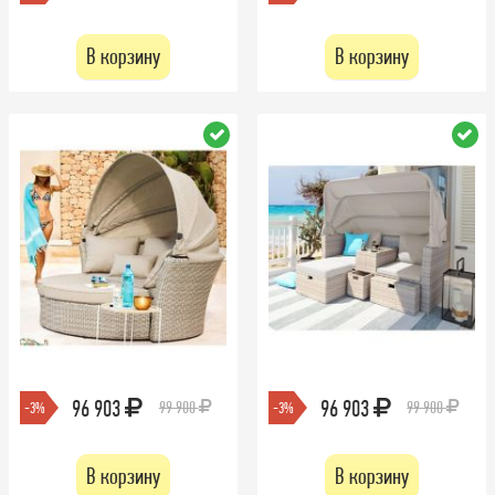
В корзину
В корзину
96 903
96 903
99 900
99 900
-3%
-3%
В корзину
В корзину