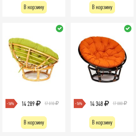
В корзину
В корзину
14 289
14 348
17 010
17 080
-16%
-16%
В корзину
В корзину